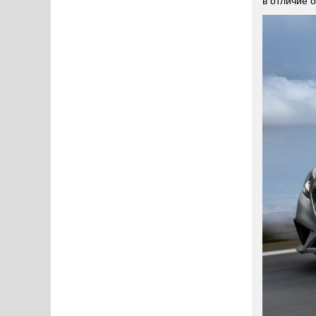
в отличие 