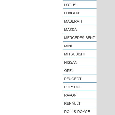
LOTUS
LUXGEN
MASERATI
MAZDA
MERCEDES-BENZ
MINI
MITSUBISHI
NISSAN
OPEL
PEUGEOT
PORSCHE
RAVON
RENAULT
ROLLS-ROYCE