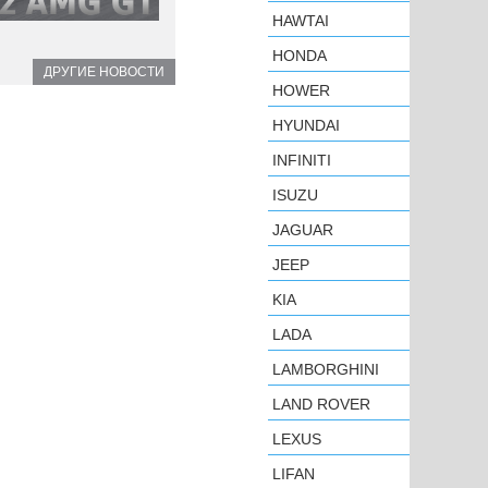
HAWTAI
HONDA
ДРУГИЕ НОВОСТИ
HOWER
HYUNDAI
INFINITI
ISUZU
JAGUAR
JEEP
KIA
LADA
LAMBORGHINI
LAND ROVER
LEXUS
LIFAN