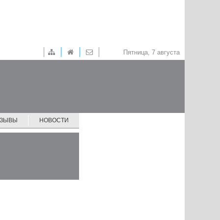
Пятница, 7 августа
ТЗЫВЫ
НОВОСТИ