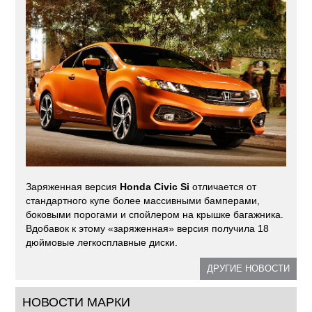
Заряженная версия
Honda Civic Si
отличается от
стандартного купе более массивными бамперами,
боковыми порогами и спойлером на крышке багажника.
Вдобавок к этому «заряженная» версия получила 18
дюймовые легкосплавные диски.
ДРУГИЕ НОВОСТИ
НОВОСТИ МАРКИ