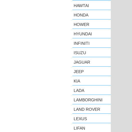
HAWTAI
HONDA
HOWER
HYUNDAI
INFINITI
ISUZU
JAGUAR
JEEP
KIA
LADA
LAMBORGHINI
LAND ROVER
LEXUS
LIFAN