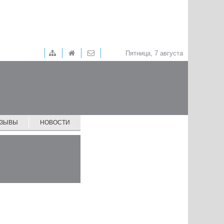
Пятница, 7 августа
ТЗЫВЫ
НОВОСТИ