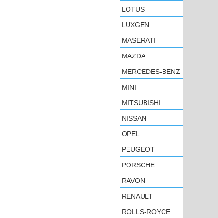
LOTUS
LUXGEN
MASERATI
MAZDA
MERCEDES-BENZ
MINI
MITSUBISHI
NISSAN
OPEL
PEUGEOT
PORSCHE
RAVON
RENAULT
ROLLS-ROYCE