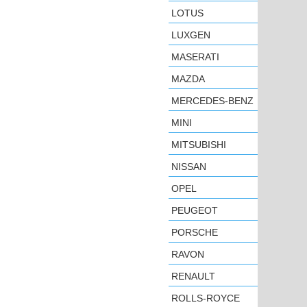
LOTUS
LUXGEN
MASERATI
MAZDA
MERCEDES-BENZ
MINI
MITSUBISHI
NISSAN
OPEL
PEUGEOT
PORSCHE
RAVON
RENAULT
ROLLS-ROYCE