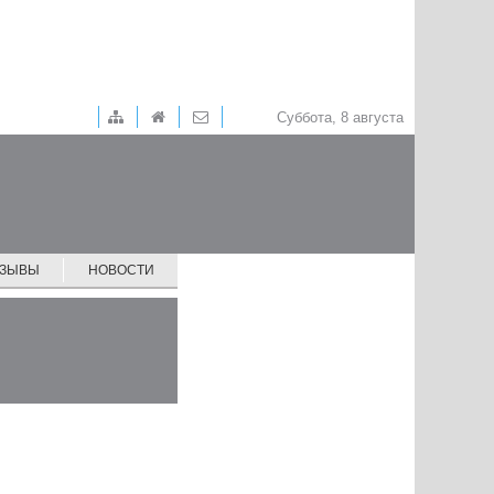
Суббота, 8 августа
ТЗЫВЫ
НОВОСТИ