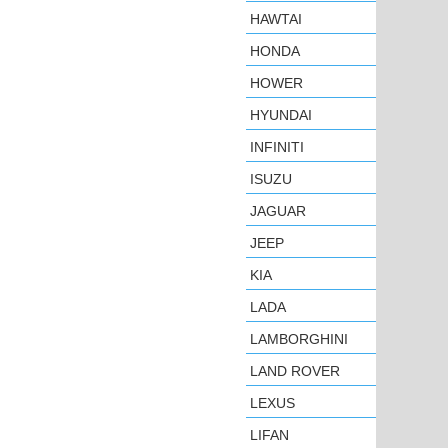
HAWTAI
HONDA
HOWER
HYUNDAI
INFINITI
ISUZU
JAGUAR
JEEP
KIA
LADA
LAMBORGHINI
LAND ROVER
LEXUS
LIFAN