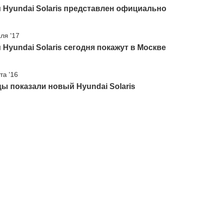
Hyundai Solaris представлен официально
ля '17
Hyundai Solaris сегодня покажут в Москве
та '16
ы показали новый Hyundai Solaris