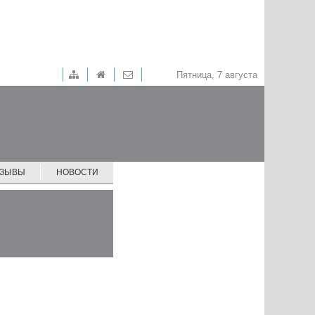
Пятница, 7 августа
ТЗЫВЫ
НОВОСТИ