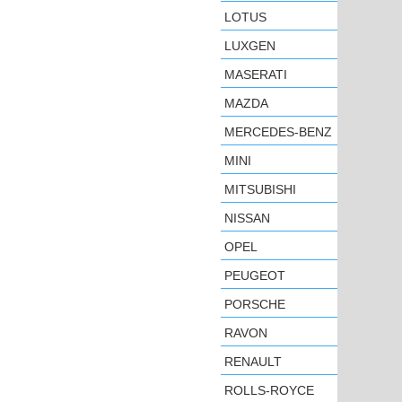
LOTUS
LUXGEN
MASERATI
MAZDA
MERCEDES-BENZ
MINI
MITSUBISHI
NISSAN
OPEL
PEUGEOT
PORSCHE
RAVON
RENAULT
ROLLS-ROYCE