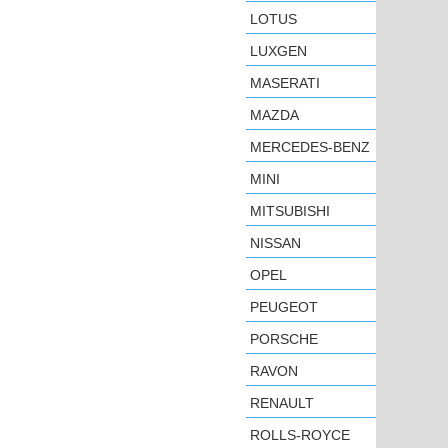
LOTUS
LUXGEN
MASERATI
MAZDA
MERCEDES-BENZ
MINI
MITSUBISHI
NISSAN
OPEL
PEUGEOT
PORSCHE
RAVON
RENAULT
ROLLS-ROYCE