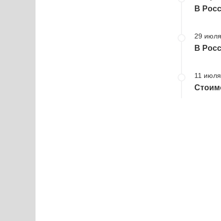
В Росс
29 июля
В Росс
11 июля
Стоимо