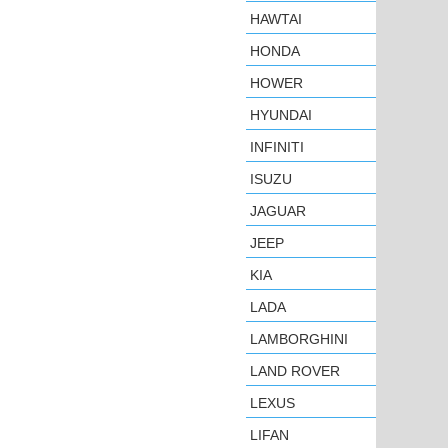
HAWTAI
HONDA
HOWER
HYUNDAI
INFINITI
ISUZU
JAGUAR
JEEP
KIA
LADA
LAMBORGHINI
LAND ROVER
LEXUS
LIFAN