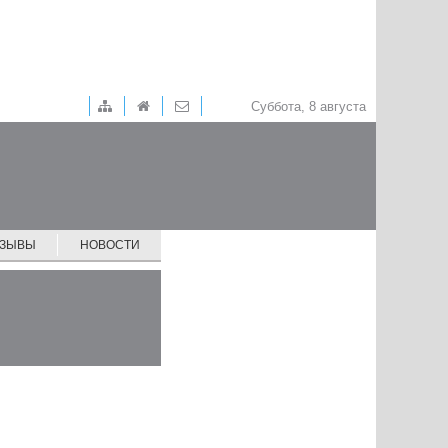
Суббота, 8 августа
ТЗЫВЫ
НОВОСТИ