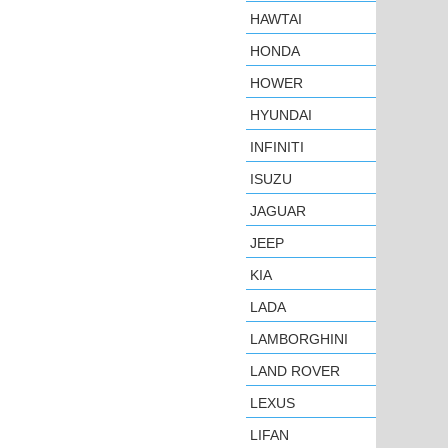
HAWTAI
HONDA
HOWER
HYUNDAI
INFINITI
ISUZU
JAGUAR
JEEP
KIA
LADA
LAMBORGHINI
LAND ROVER
LEXUS
LIFAN