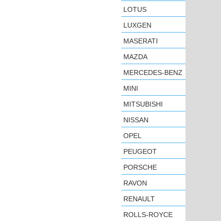
LOTUS
LUXGEN
MASERATI
MAZDA
MERCEDES-BENZ
MINI
MITSUBISHI
NISSAN
OPEL
PEUGEOT
PORSCHE
RAVON
RENAULT
ROLLS-ROYCE