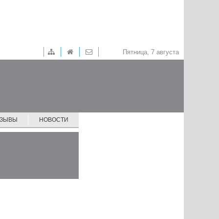
Пятница, 7 августа
ТЗЫВЫ
НОВОСТИ