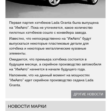
Первая партия хэтчбеков Lada Granta была выпущена
на “ИжАвто”. Пока не уточняется, какое количество
пилотных хэтчбеков сошло с конвейера завода.
Известно, что непосредственно на “ИжАвто” будут
выпускаться некоторые пластиковые детали для
хэтчбека и некоторые металлические кузовные
элементы.
Ожидается, что премьера хэтчбека состоится в
будущем месяце, а серийное производство автомобиля
на “ИжАвто” начнется в начале будущего года.
Напомним, что на данный момент на мощностях
“ИжАвто” идет серийное производство седана Lada
Granta.
ДРУГИЕ НОВОСТИ
НОВОСТИ МАРКИ