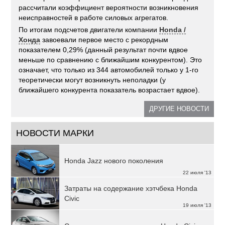
рассчитали коэффициент вероятности возникновения
неисправностей в работе силовых агрегатов.
По итогам подсчетов двигатели компании
Honda /
Хонда
завоевали первое место с рекордным
показателем 0,29% (данный результат почти вдвое
меньше по сравнению с ближайшим конкурентом). Это
означает, что только из 344 автомобилей только у 1-го
теоретически могут возникнуть неполадки (у
ближайшего конкурента показатель возрастает вдвое).
ДРУГИЕ НОВОСТИ
НОВОСТИ МАРКИ
Honda Jazz нового поколения
22 июля '13
Затраты на содержание хэтчбека Honda
Civic
19 июля '13