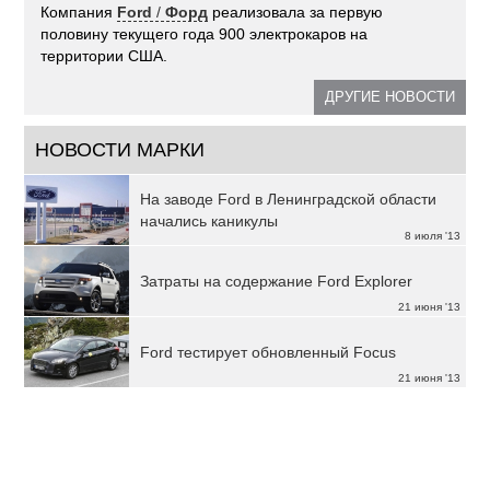
Компания
Ford
/
Форд
реализовала за первую
половину текущего года 900 электрокаров на
территории США.
ДРУГИЕ НОВОСТИ
НОВОСТИ МАРКИ
На заводе Ford в Ленинградской области
начались каникулы
8 июля '13
Затраты на содержание Ford Explorer
21 июня '13
Ford тестирует обновленный Focus
21 июня '13