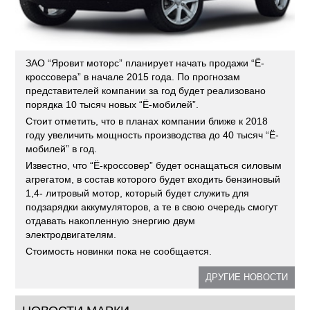
ЗАО “Яровит моторс” планирует начать продажи “Ё-
кроссовера” в начале 2015 года. По прогнозам
представителей компании за год будет реализовано
порядка 10 тысяч новых “Ё-мобилей”.
Стоит отметить, что в планах компании ближе к 2018
году увеличить мощность производства до 40 тысяч “Ё-
мобилей” в год.
Известно, что “Ё-кроссовер” будет оснащаться силовым
агрегатом, в состав которого будет входить бензиновый
1,4- литровый мотор, который будет служить для
подзарядки аккумуляторов, а те в свою очередь смогут
отдавать накопленную энергию двум
электродвигателям.
Стоимость новинки пока не сообщается.
ДРУГИЕ НОВОСТИ