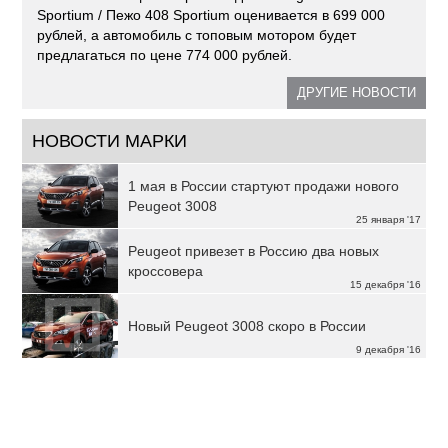
Sportium / Пежо 408 Sportium оценивается в 699 000
рублей, а автомобиль с топовым мотором будет
предлагаться по цене 774 000 рублей.
ДРУГИЕ НОВОСТИ
НОВОСТИ МАРКИ
1 мая в России стартуют продажи нового
Peugeot 3008
25 января '17
Peugeot привезет в Россию два новых
кроссовера
15 декабря '16
Новый Peugeot 3008 скоро в России
9 декабря '16