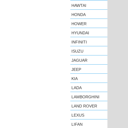
HAWTAI
HONDA
HOWER
HYUNDAI
INFINITI
ISUZU
JAGUAR
JEEP
KIA
LADA
LAMBORGHINI
LAND ROVER
LEXUS
LIFAN