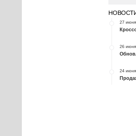
НОВОСТ
27 июня
Кроссо
26 июня
Обнов
24 июня
Продаж