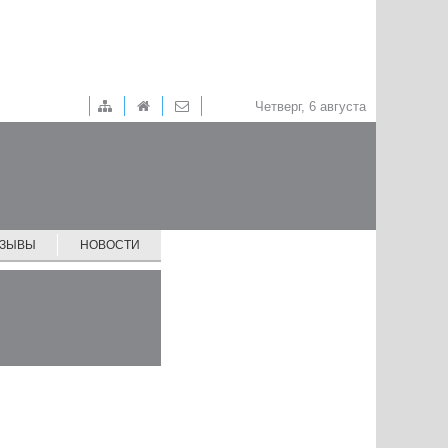
Четверг, 6 августа
ТЗЫВЫ
НОВОСТИ