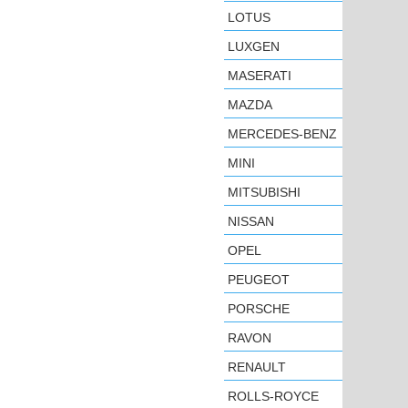
LOTUS
LUXGEN
MASERATI
MAZDA
MERCEDES-BENZ
MINI
MITSUBISHI
NISSAN
OPEL
PEUGEOT
PORSCHE
RAVON
RENAULT
ROLLS-ROYCE