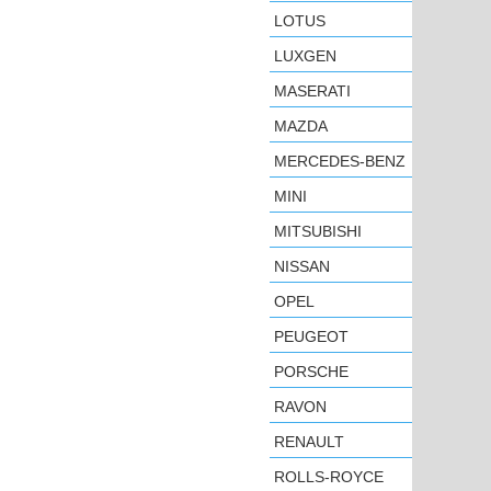
LOTUS
LUXGEN
MASERATI
MAZDA
MERCEDES-BENZ
MINI
MITSUBISHI
NISSAN
OPEL
PEUGEOT
PORSCHE
RAVON
RENAULT
ROLLS-ROYCE