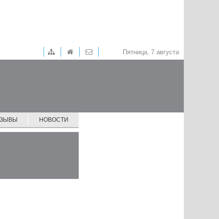
Пятница, 7 августа
ТЗЫВЫ
НОВОСТИ