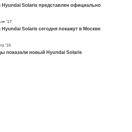
Hyundai Solaris представлен официально
ля '17
Hyundai Solaris сегодня покажут в Москве
та '16
ы показали новый Hyundai Solaris