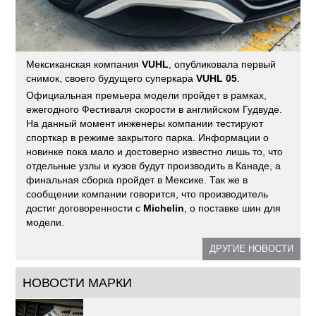
Мексиканская компания
VUHL
, опубликовала первый
снимок, своего будущего суперкара
VUHL 05
.
Официальная премьера модели пройдет в рамках,
ежегодного Фестиваля скорости в английском Гудвуде.
На данный момент инженеры компании тестируют
спорткар в режиме закрытого парка. Информации о
новинке пока мало и достоверно известно лишь то, что
отдельные узлы и кузов будут производить в Канаде, а
финальная сборка пройдет в Мексике. Так же в
сообщении компании говорится, что производитель
достиг договоренности с
Michelin
, о поставке шин для
модели.
ДРУГИЕ НОВОСТИ
НОВОСТИ МАРКИ