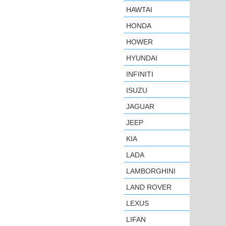
HAWTAI
HONDA
HOWER
HYUNDAI
INFINITI
ISUZU
JAGUAR
JEEP
KIA
LADA
LAMBORGHINI
LAND ROVER
LEXUS
LIFAN