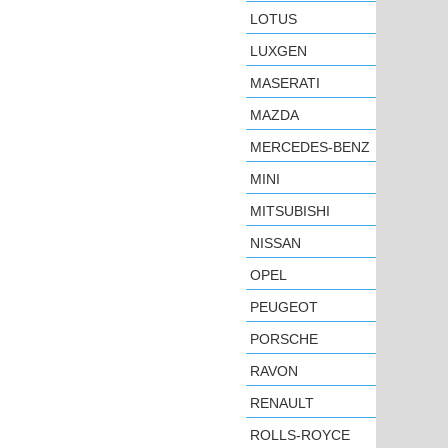
LOTUS
LUXGEN
MASERATI
MAZDA
MERCEDES-BENZ
MINI
MITSUBISHI
NISSAN
OPEL
PEUGEOT
PORSCHE
RAVON
RENAULT
ROLLS-ROYCE