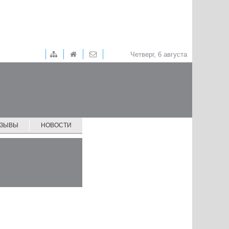
Четверг, 6 августа
ТЗЫВЫ
НОВОСТИ