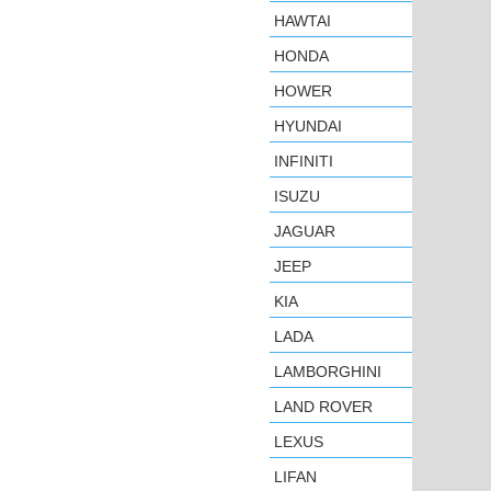
HAWTAI
HONDA
HOWER
HYUNDAI
INFINITI
ISUZU
JAGUAR
JEEP
KIA
LADA
LAMBORGHINI
LAND ROVER
LEXUS
LIFAN