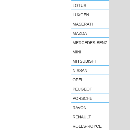
LOTUS
LUXGEN
MASERATI
MAZDA
MERCEDES-BENZ
MINI
MITSUBISHI
NISSAN
OPEL
PEUGEOT
PORSCHE
RAVON
RENAULT
ROLLS-ROYCE