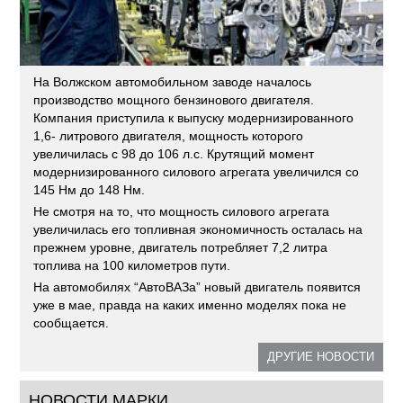
На Волжском автомобильном заводе началось
производство мощного бензинового двигателя.
Компания приступила к выпуску модернизированного
1,6- литрового двигателя, мощность которого
увеличилась с 98 до 106 л.с. Крутящий момент
модернизированного силового агрегата увеличился со
145 Нм до 148 Нм.
Не смотря на то, что мощность силового агрегата
увеличилась его топливная экономичность осталась на
прежнем уровне, двигатель потребляет 7,2 литра
топлива на 100 километров пути.
На автомобилях “АвтоВАЗа” новый двигатель появится
уже в мае, правда на каких именно моделях пока не
сообщается.
ДРУГИЕ НОВОСТИ
НОВОСТИ МАРКИ