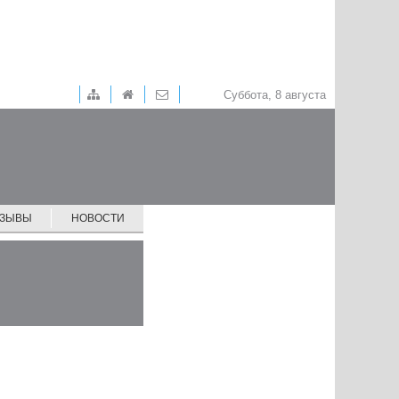
Суббота, 8 августа
ТЗЫВЫ
НОВОСТИ