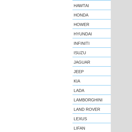
HAWTAI
HONDA
HOWER
HYUNDAI
INFINITI
ISUZU
JAGUAR
JEEP
KIA
LADA
LAMBORGHINI
LAND ROVER
LEXUS
LIFAN