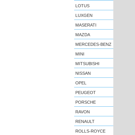
LOTUS
LUXGEN
MASERATI
MAZDA
MERCEDES-BENZ
MINI
MITSUBISHI
NISSAN
OPEL
PEUGEOT
PORSCHE
RAVON
RENAULT
ROLLS-ROYCE