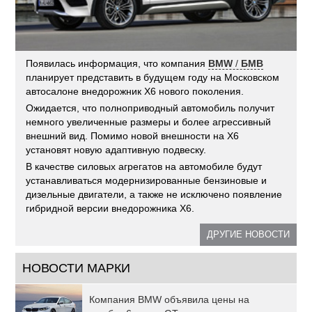
Появилась информация, что компания
BMW
/
БМВ
планирует представить в будущем году на Московском
автосалоне внедорожник X6 нового поколения.
Ожидается, что полноприводный автомобиль получит
немного увеличенные размеры и более агрессивный
внешний вид. Помимо новой внешности на X6
установят новую адаптивную подвеску.
В качестве силовых агрегатов на автомобиле будут
устанавливаться модернизированные бензиновые и
дизельные двигатели, а также не исключено появление
гибридной версии внедорожника X6.
ДРУГИЕ НОВОСТИ
НОВОСТИ МАРКИ
Компания BMW объявила цены на