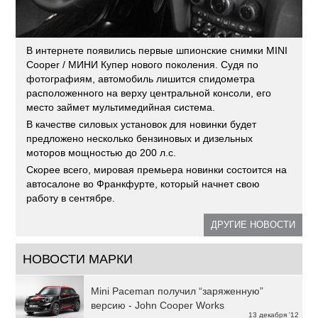
В интернете появились первые шпионские снимки MINI
Cooper / МИНИ Купер нового поколения. Судя по
фотографиям, автомобиль лишится спидометра
расположенного на верху центральной консоли, его
место займет мультимедийная система.
В качестве силовых установок для новинки будет
предложено несколько бензиновых и дизельных
моторов мощностью до 200 л.с.
Скорее всего, мировая премьера новинки состоится на
автосалоне во Франкфурте, который начнет свою
работу в сентябре.
ДРУГИЕ НОВОСТИ
НОВОСТИ МАРКИ
Mini Paceman получил “заряженную”
версию - John Cooper Works
13 декабря '12