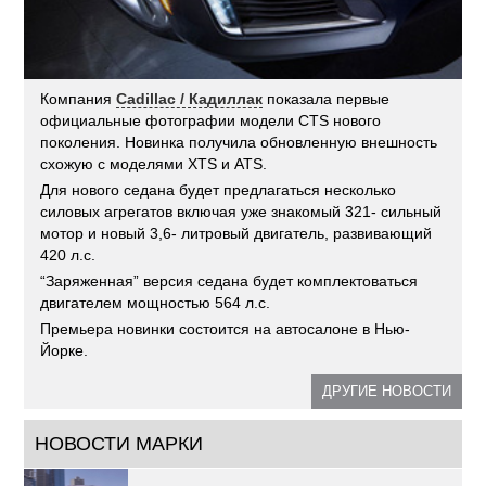
Компания
Cadillac / Кадиллак
показала первые
официальные фотографии модели CTS нового
поколения. Новинка получила обновленную внешность
схожую с моделями XTS и ATS.
Для нового седана будет предлагаться несколько
силовых агрегатов включая уже знакомый 321- сильный
мотор и новый 3,6- литровый двигатель, развивающий
420 л.с.
“Заряженная” версия седана будет комплектоваться
двигателем мощностью 564 л.с.
Премьера новинки состоится на автосалоне в Нью-
Йорке.
ДРУГИЕ НОВОСТИ
НОВОСТИ МАРКИ