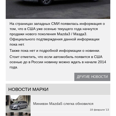
На страницах западных СМИ появилась информация о
том, что в США уже осенью текущего года начнутся
продажи нового поколения Mazda3 / Мазда3.
Официального подтверждения данной информации
пока нет.
Также пока нет и подробной информации о новинки.
Стоит отметить, что если автомобиль появится в США
осенью до в России новинку можно ждать в начале 2014
года.
ДРУГИЕ НОВОСТИ
НОВОСТИ МАРКИ
Минивэн Mazda5 слегка обновился
18 февраля '13