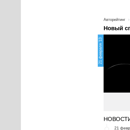
Авторейтинг
Новый сп
21 февраля '13
НОВОСТ
21 февр