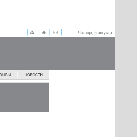
Четверг, 6 августа
ТЗЫВЫ
НОВОСТИ