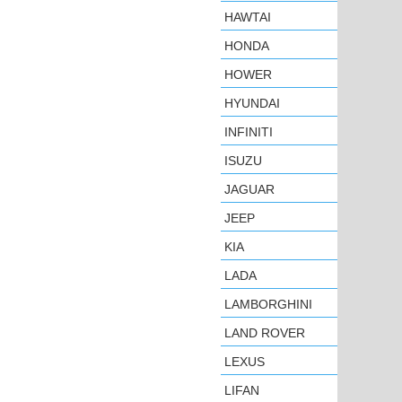
HAWTAI
HONDA
HOWER
HYUNDAI
INFINITI
ISUZU
JAGUAR
JEEP
KIA
LADA
LAMBORGHINI
LAND ROVER
LEXUS
LIFAN