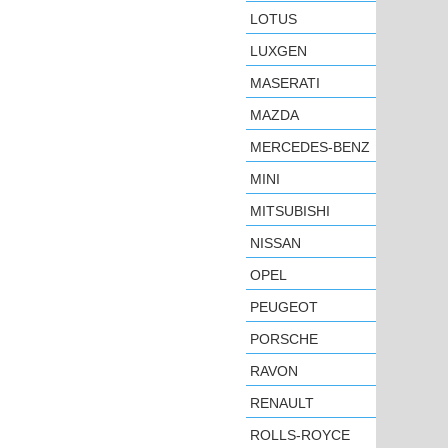
LOTUS
LUXGEN
MASERATI
MAZDA
MERCEDES-BENZ
MINI
MITSUBISHI
NISSAN
OPEL
PEUGEOT
PORSCHE
RAVON
RENAULT
ROLLS-ROYCE