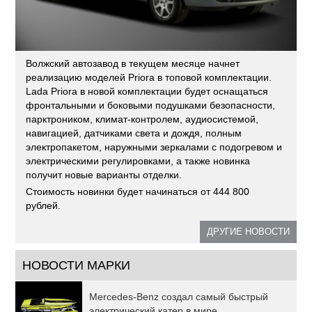
Волжский автозавод в текущем месяце начнет
реализацию моделей Priora в топовой комплектации.
Lada Priora в новой комплектации будет оснащаться
фронтальными и боковыми подушками безопасности,
парктроником, климат-контролем, аудиосистемой,
навигацией, датчиками света и дождя, полным
электропакетом, наружными зеркалами с подогревом и
электрическими регулировками, а также новинка
получит новые варианты отделки.
Стоимость новинки будет начинаться от 444 800
рублей.
ДРУГИЕ НОВОСТИ
НОВОСТИ МАРКИ
Mercedes-Benz создал самый быстрый
электрический катер в мире