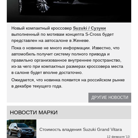
Новый компактный кроссовер
Suzuki / Сузуки
выполненный по мотивам концепта S-Cross будет
представлен на автосалоне в Женеве.
Пока о новинке не много информации. Известно, что
автомобиль получит систему полного привода и
правильно организованное внутреннее пространство,
из-за чего при компактных размерах кроссовера места
в салоне будет вполне достаточно.
Ожидается, что новинка появится на российском рынке
в декабре текущего года.
ДРУГИЕ НОВОСТИ
НОВОСТИ МАРКИ
Стоимость владения Suzuki Grand Vitara
12 февраля '13