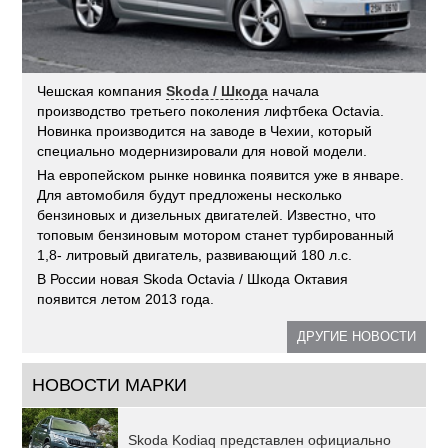
Чешская компания
Skoda / Шкода
начала
производство третьего поколения лифтбека Octavia.
Новинка производится на заводе в Чехии, который
специально модернизировали для новой модели.
На европейском рынке новинка появится уже в январе.
Для автомобиля будут предложены несколько
бензиновых и дизельных двигателей. Известно, что
топовым бензиновым мотором станет турбированный
1,8- литровый двигатель, развивающий 180 л.с.
В России новая Skoda Octavia / Шкода Октавия
появится летом 2013 года.
ДРУГИЕ НОВОСТИ
НОВОСТИ МАРКИ
Skoda Kodiaq представлен официально