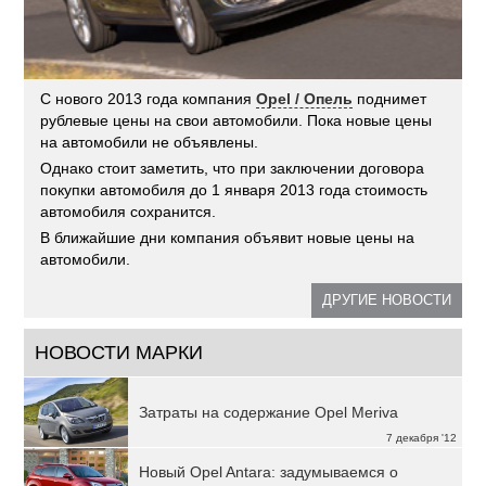
С нового 2013 года компания
Opel / Опель
поднимет
рублевые цены на свои автомобили. Пока новые цены
на автомобили не объявлены.
Однако стоит заметить, что при заключении договора
покупки автомобиля до 1 января 2013 года стоимость
автомобиля сохранится.
В ближайшие дни компания объявит новые цены на
автомобили.
ДРУГИЕ НОВОСТИ
НОВОСТИ МАРКИ
Затраты на содержание Opel Meriva
7 декабря '12
Новый Opel Antara: задумываемся о