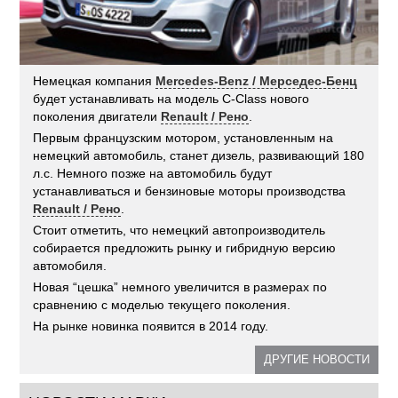
Немецкая компания
Mercedes-Benz / Мерседес-Бенц
будет устанавливать на модель C-Class нового
поколения двигатели
Renault / Рено
.
Первым французским мотором, установленным на
немецкий автомобиль, станет дизель, развивающий 180
л.с. Немного позже на автомобиль будут
устанавливаться и бензиновые моторы производства
Renault / Рено
.
Стоит отметить, что немецкий автопроизводитель
собирается предложить рынку и гибридную версию
автомобиля.
Новая “цешка” немного увеличится в размерах по
сравнению с моделью текущего поколения.
На рынке новинка появится в 2014 году.
ДРУГИЕ НОВОСТИ