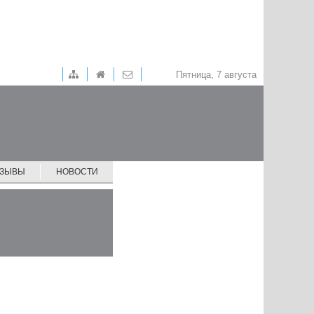
Пятница, 7 августа
ТЗЫВЫ
НОВОСТИ