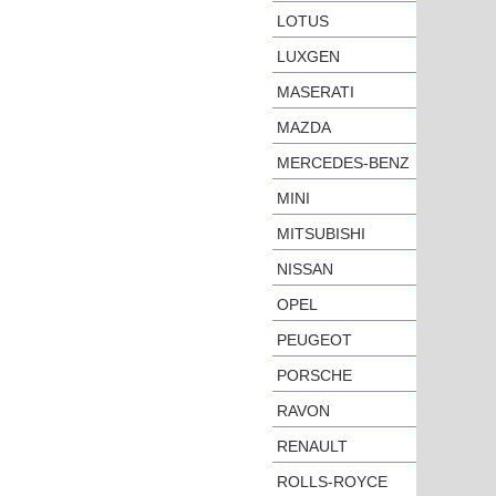
LOTUS
LUXGEN
MASERATI
MAZDA
MERCEDES-BENZ
MINI
MITSUBISHI
NISSAN
OPEL
PEUGEOT
PORSCHE
RAVON
RENAULT
ROLLS-ROYCE