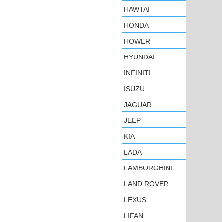
HAWTAI
HONDA
HOWER
HYUNDAI
INFINITI
ISUZU
JAGUAR
JEEP
KIA
LADA
LAMBORGHINI
LAND ROVER
LEXUS
LIFAN