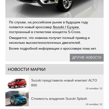
По слухам, на российском рынке в будущем году
появится новый кроссовер
Suzuki / Сузуки
,
построенный в стилистике концепта S-Cross.
Ожидается, что новинка получит полный привод и
несколько высокотихнологичных двигателей.
Более подробной информации о кроссовере пока нет.
ДРУГИЕ НОВОСТИ
НОВОСТИ МАРКИ
Suzuki представила новый компакт ALTO
800
19 октября '12
Стоимость владения Suzuki Splash
16 октября '12