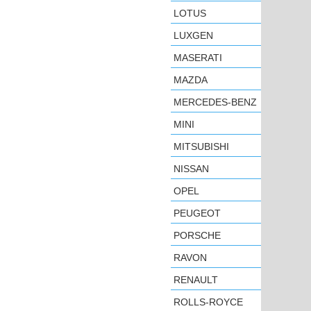
LOTUS
LUXGEN
MASERATI
MAZDA
MERCEDES-BENZ
MINI
MITSUBISHI
NISSAN
OPEL
PEUGEOT
PORSCHE
RAVON
RENAULT
ROLLS-ROYCE