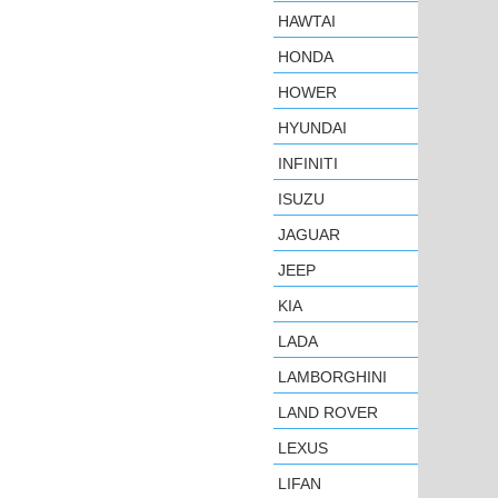
HAWTAI
HONDA
HOWER
HYUNDAI
INFINITI
ISUZU
JAGUAR
JEEP
KIA
LADA
LAMBORGHINI
LAND ROVER
LEXUS
LIFAN