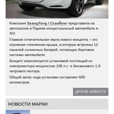
Компания
SsangYong / СсанЙонг
представила на
автосалоне в Париже концептуальный автомобиль e-
XIV.
Главная отличительная черта нового концепта – это
огромная стеклянная крыша, в которую встроены 12
панелей солнечных батарей, питающие бортовые
системы автомобиля.
Концепт комплектуется установкой состоящей из
электромотора мощностью 108 л.с. и бензинового 1,0-
литрового мотора.
Общий запас хода установки составляет 600
километров.
ДРУГИЕ НОВОСТИ
НОВОСТИ МАРКИ