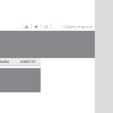
Суббота, 8 августа
ТЗЫВЫ
НОВОСТИ