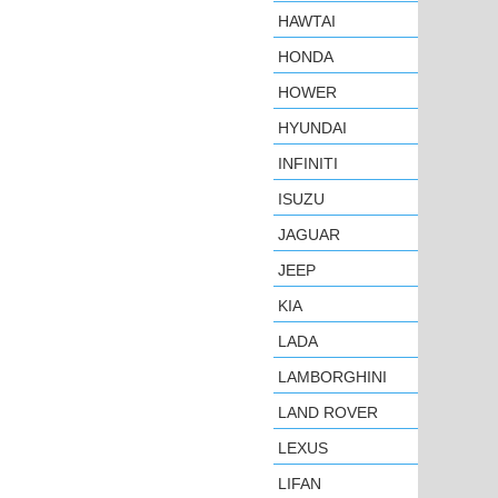
HAWTAI
HONDA
HOWER
HYUNDAI
INFINITI
ISUZU
JAGUAR
JEEP
KIA
LADA
LAMBORGHINI
LAND ROVER
LEXUS
LIFAN