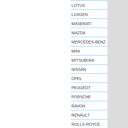
LOTUS
LUXGEN
MASERATI
MAZDA
MERCEDES-BENZ
MINI
MITSUBISHI
NISSAN
OPEL
PEUGEOT
PORSCHE
RAVON
RENAULT
ROLLS-ROYCE