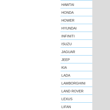
HAWTAI
HONDA
HOWER
HYUNDAI
INFINITI
ISUZU
JAGUAR
JEEP
KIA
LADA
LAMBORGHINI
LAND ROVER
LEXUS
LIFAN