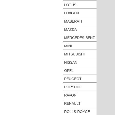
LOTUS
LUXGEN
MASERATI
MAZDA
MERCEDES-BENZ
MINI
MITSUBISHI
NISSAN
OPEL
PEUGEOT
PORSCHE
RAVON
RENAULT
ROLLS-ROYCE