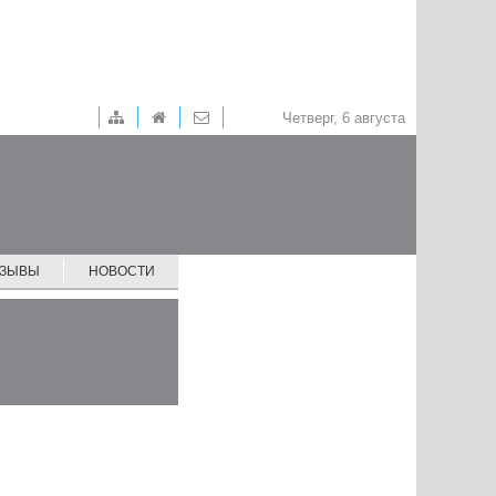
Четверг, 6 августа
ТЗЫВЫ
НОВОСТИ