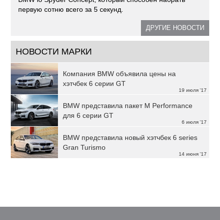
первую сотню всего за 5 секунд.
ДРУГИЕ НОВОСТИ
НОВОСТИ МАРКИ
Компания BMW объявила цены на
хэтчбек 6 серии GT
19 июля '17
BMW представила пакет M Performance
для 6 серии GT
6 июля '17
BMW представила новый хэтчбек 6 series
Gran Turismo
14 июня '17