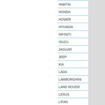
HAWTAI
HONDA
HOWER
HYUNDAI
INFINITI
ISUZU
JAGUAR
JEEP
KIA
LADA
LAMBORGHINI
LAND ROVER
LEXUS
LIFAN