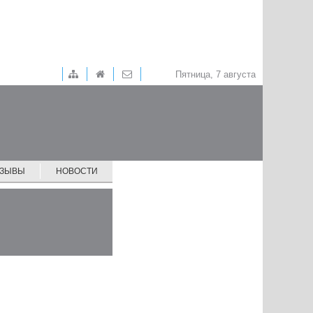
Пятница, 7 августа
ТЗЫВЫ
НОВОСТИ