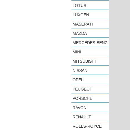
LOTUS
LUXGEN
MASERATI
MAZDA
MERCEDES-BENZ
MINI
MITSUBISHI
NISSAN
OPEL
PEUGEOT
PORSCHE
RAVON
RENAULT
ROLLS-ROYCE