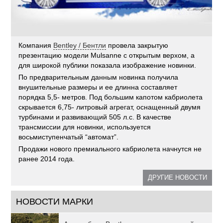
Компания
Bentley / Бентли
провела закрытую
презентацию модели Mulsanne с открытым верхом, а
для широкой публики показала изображение новинки.
По предварительным данным новинка получила
внушительные размеры и ее длинна составляет
порядка 5,5- метров. Под большим капотом кабриолета
скрывается 6,75- литровый агрегат, оснащенный двумя
турбинами и развивающий 505 л.с. В качестве
трансмиссии для новинки, используется
восьмиступенчатый “автомат”.
Продажи нового премиального кабриолета начнутся не
ранее 2014 года.
ДРУГИЕ НОВОСТИ
НОВОСТИ МАРКИ