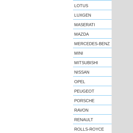
LOTUS
LUXGEN
MASERATI
MAZDA
MERCEDES-BENZ
MINI
MITSUBISHI
NISSAN
OPEL
PEUGEOT
PORSCHE
RAVON
RENAULT
ROLLS-ROYCE