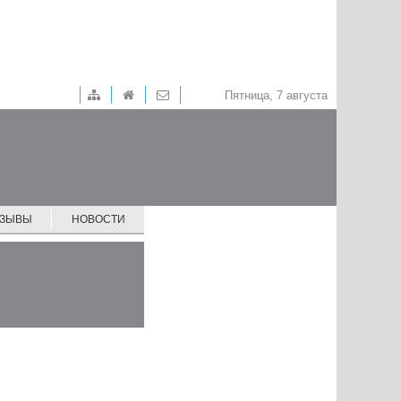
Пятница, 7 августа
ТЗЫВЫ
НОВОСТИ