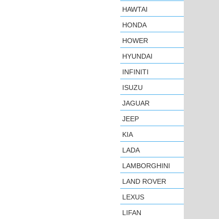
HAWTAI
HONDA
HOWER
HYUNDAI
INFINITI
ISUZU
JAGUAR
JEEP
KIA
LADA
LAMBORGHINI
LAND ROVER
LEXUS
LIFAN