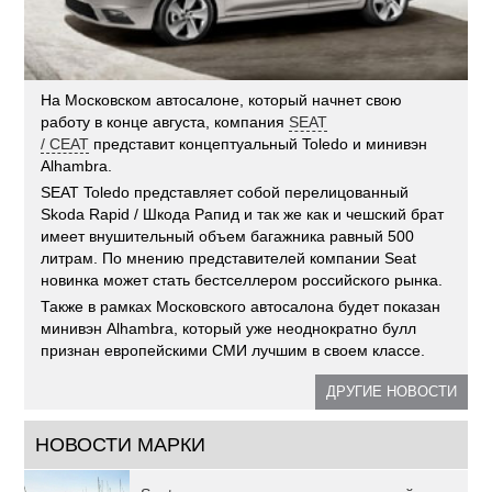
На Московском автосалоне, который начнет свою
работу в конце августа, компания
SEAT
/ СЕАТ
представит концептуальный Toledo и минивэн
Alhambra.
SEAT Toledo представляет собой перелицованный
Skoda Rapid / Шкода Рапид и так же как и чешский брат
имеет внушительный объем багажника равный 500
литрам. По мнению представителей компании Seat
новинка может стать бестселлером российского рынка.
Также в рамках Московского автосалона будет показан
минивэн Alhambra, который уже неоднократно булл
признан европейскими СМИ лучшим в своем классе.
ДРУГИЕ НОВОСТИ
НОВОСТИ МАРКИ