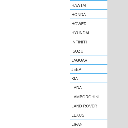
HAWTAI
HONDA
HOWER
HYUNDAI
INFINITI
ISUZU
JAGUAR
JEEP
KIA
LADA
LAMBORGHINI
LAND ROVER
LEXUS
LIFAN