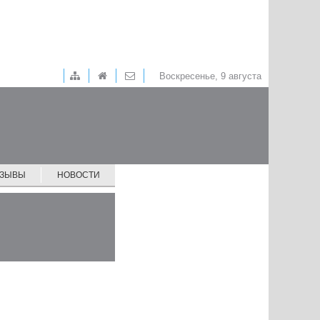
Воскресенье, 9 августа
ТЗЫВЫ
НОВОСТИ