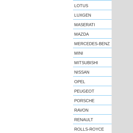
LOTUS
LUXGEN
MASERATI
MAZDA
MERCEDES-BENZ
MINI
MITSUBISHI
NISSAN
OPEL
PEUGEOT
PORSCHE
RAVON
RENAULT
ROLLS-ROYCE