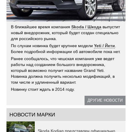
В ближайшее время компания
Skoda / Шкода
выпустит
новый внедорожник, который будет создан специально
для российского рынка.
По слухам новинка будет крупнее модели
Yeti / Йети
.
Более подробной информации об автомобиле пока нет.
Ранее сообщалось, что чешская компания уже ведет
работы над созданием большого внедорожника,
который возможно получит название Grand Yeti.
Новинка должна получить несколько модификаций, в
том числе и удлиненный вариант.
Новинку стоит ждать в 2014 году.
ДРУГИЕ НОВОСТИ
НОВОСТИ МАРКИ
Skoda Kodiaq представлен официально