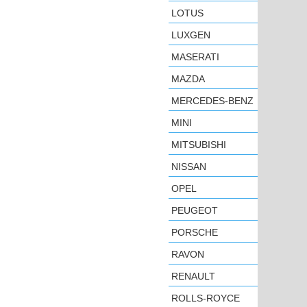
LOTUS
LUXGEN
MASERATI
MAZDA
MERCEDES-BENZ
MINI
MITSUBISHI
NISSAN
OPEL
PEUGEOT
PORSCHE
RAVON
RENAULT
ROLLS-ROYCE