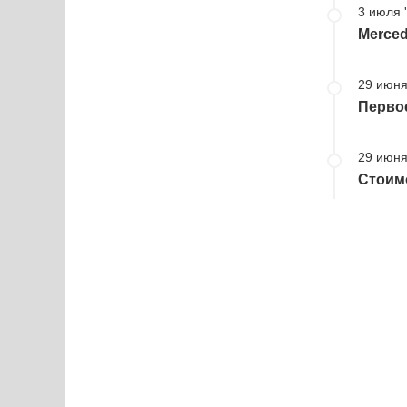
3 июля 
Merced
29 июня
Перво
29 июня
Стоимо