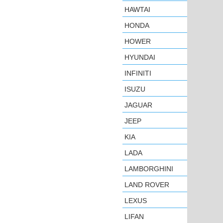
HAWTAI
HONDA
HOWER
HYUNDAI
INFINITI
ISUZU
JAGUAR
JEEP
KIA
LADA
LAMBORGHINI
LAND ROVER
LEXUS
LIFAN