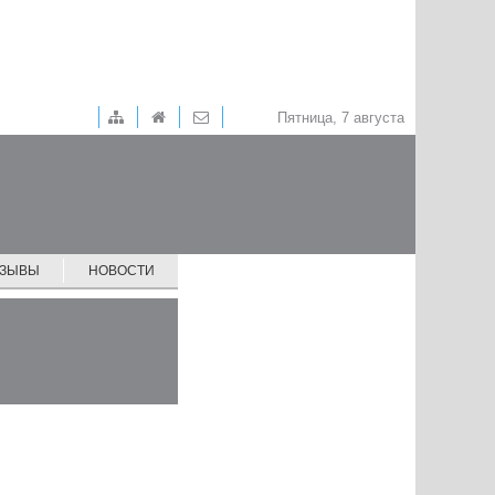
Пятница, 7 августа
ТЗЫВЫ
НОВОСТИ