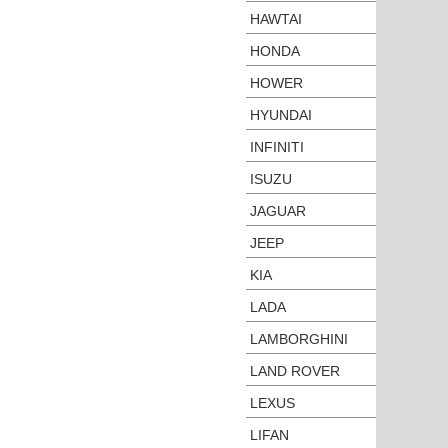
HAWTAI
HONDA
HOWER
HYUNDAI
INFINITI
ISUZU
JAGUAR
JEEP
KIA
LADA
LAMBORGHINI
LAND ROVER
LEXUS
LIFAN