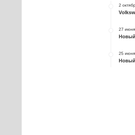
2 октябр
Volksw
27 июня
Новый 
25 июня
Новый