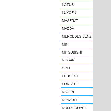
LOTUS
LUXGEN
MASERATI
MAZDA
MERCEDES-BENZ
MINI
MITSUBISHI
NISSAN
OPEL
PEUGEOT
PORSCHE
RAVON
RENAULT
ROLLS-ROYCE