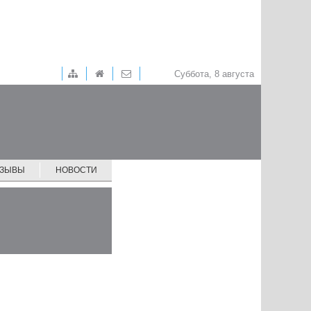
Суббота, 8 августа
ТЗЫВЫ
НОВОСТИ