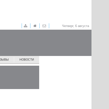
Четверг, 6 августа
ТЗЫВЫ
НОВОСТИ