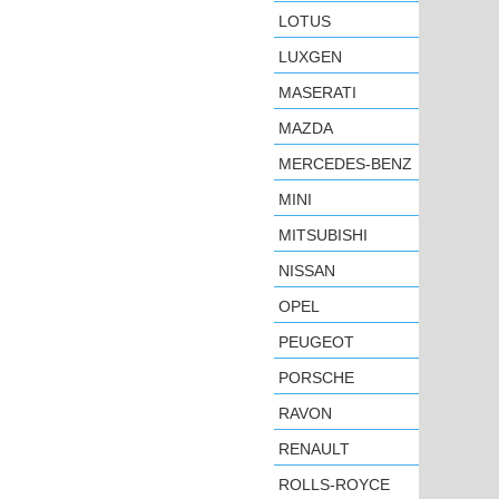
LOTUS
LUXGEN
MASERATI
MAZDA
MERCEDES-BENZ
MINI
MITSUBISHI
NISSAN
OPEL
PEUGEOT
PORSCHE
RAVON
RENAULT
ROLLS-ROYCE