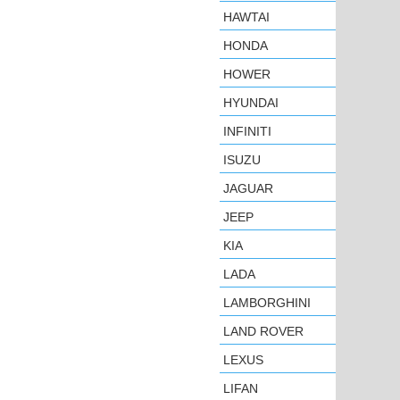
HAWTAI
HONDA
HOWER
HYUNDAI
INFINITI
ISUZU
JAGUAR
JEEP
KIA
LADA
LAMBORGHINI
LAND ROVER
LEXUS
LIFAN