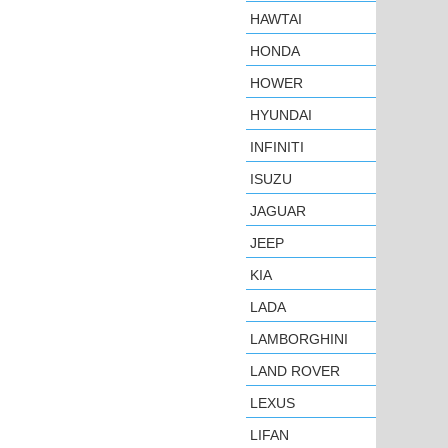
HAWTAI
HONDA
HOWER
HYUNDAI
INFINITI
ISUZU
JAGUAR
JEEP
KIA
LADA
LAMBORGHINI
LAND ROVER
LEXUS
LIFAN