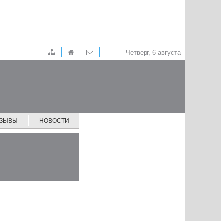
Четверг, 6 августа
ТЗЫВЫ
НОВОСТИ