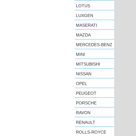
LOTUS
LUXGEN
MASERATI
MAZDA
MERCEDES-BENZ
MINI
MITSUBISHI
NISSAN
OPEL
PEUGEOT
PORSCHE
RAVON
RENAULT
ROLLS-ROYCE