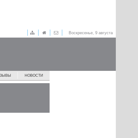
Воскресенье, 9 августа
ТЗЫВЫ
НОВОСТИ