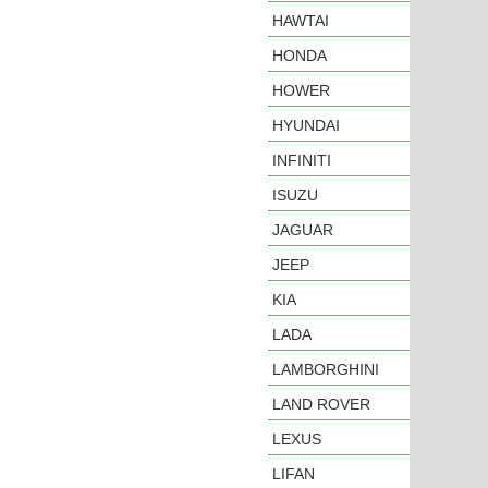
HAWTAI
HONDA
HOWER
HYUNDAI
INFINITI
ISUZU
JAGUAR
JEEP
KIA
LADA
LAMBORGHINI
LAND ROVER
LEXUS
LIFAN