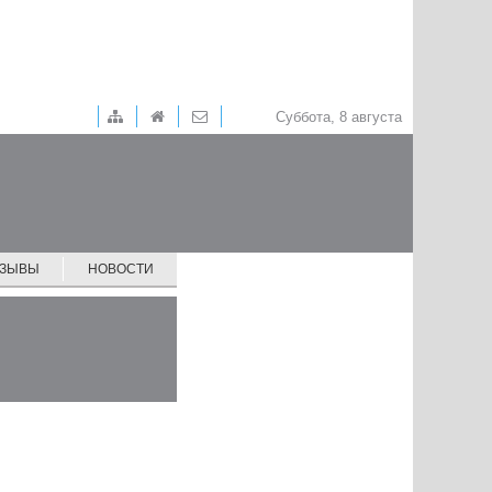
Суббота, 8 августа
ТЗЫВЫ
НОВОСТИ