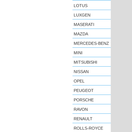
LOTUS
LUXGEN
MASERATI
MAZDA
MERCEDES-BENZ
MINI
MITSUBISHI
NISSAN
OPEL
PEUGEOT
PORSCHE
RAVON
RENAULT
ROLLS-ROYCE