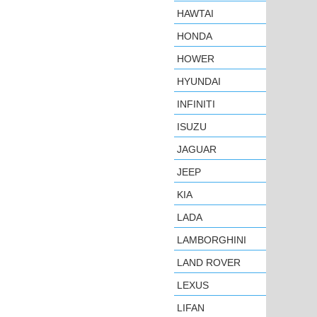
HAWTAI
HONDA
HOWER
HYUNDAI
INFINITI
ISUZU
JAGUAR
JEEP
KIA
LADA
LAMBORGHINI
LAND ROVER
LEXUS
LIFAN