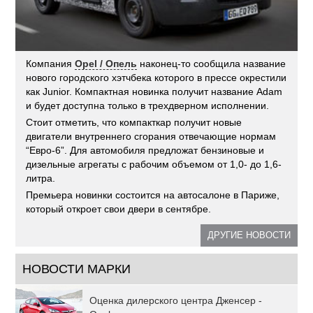
Компания
Opel / Опель
наконец-то сообщила название
нового городского хэтчбека которого в прессе окрестили
как Junior. Компактная новинка получит название Adam
и будет доступна только в трехдверном исполнении.
Стоит отметить, что компакткар получит новые
двигатели внутреннего сгорания отвечающие нормам
“Евро-6”. Для автомобиля предложат бензиновые и
дизельные агрегаты с рабочим объемом от 1,0- до 1,6-
литра.
Премьера новинки состоится на автосалоне в Париже,
который откроет свои двери в сентябре.
ДРУГИЕ НОВОСТИ
НОВОСТИ МАРКИ
Оценка дилерского центра Дженсер -