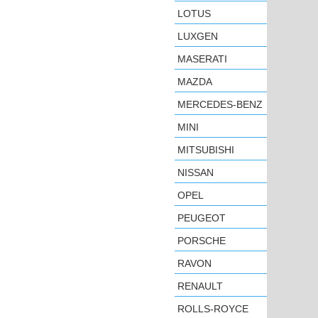
LOTUS
LUXGEN
MASERATI
MAZDA
MERCEDES-BENZ
MINI
MITSUBISHI
NISSAN
OPEL
PEUGEOT
PORSCHE
RAVON
RENAULT
ROLLS-ROYCE