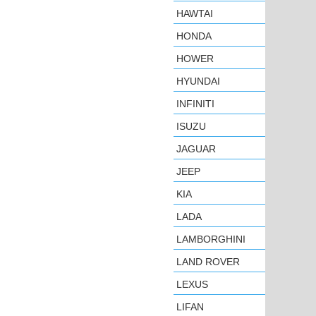
HAWTAI
HONDA
HOWER
HYUNDAI
INFINITI
ISUZU
JAGUAR
JEEP
KIA
LADA
LAMBORGHINI
LAND ROVER
LEXUS
LIFAN