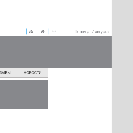
Пятница, 7 августа
ТЗЫВЫ
НОВОСТИ