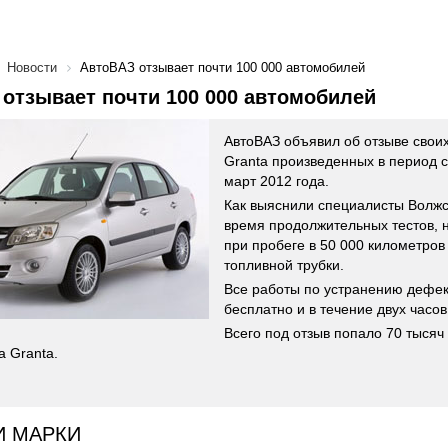
Новости
АвтоВАЗ отзывает почти 100 000 автомобилей
отзывает почти 100 000 автомобилей
АвтоВАЗ объявил об отзыве своих
Granta произведенных в период с
март 2012 года.
Как выяснили специалисты Волжск
время продолжительных тестов, 
при пробеге в 50 000 километро
топливной трубки.
Все работы по устранению дефек
бесплатно и в течение двух часов
Всего под отзыв попало 70 тысяч 
a Granta.
И МАРКИ